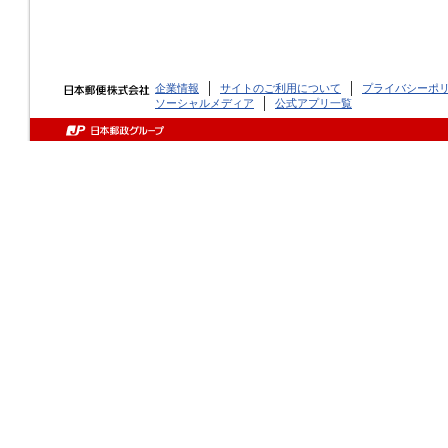
企業情報
サイトのご利用について
プライバシーポ
ソーシャルメディア
公式アプリ一覧