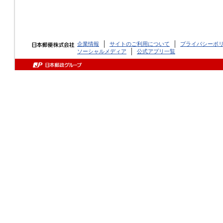
企業情報
サイトのご利用について
プライバシーポ
ソーシャルメディア
公式アプリ一覧