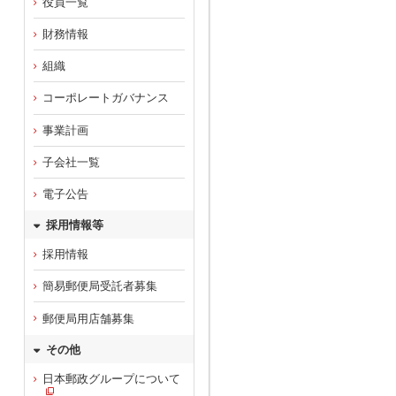
役員一覧
財務情報
組織
コーポレートガバナンス
事業計画
子会社一覧
電子公告
採用情報等
採用情報
簡易郵便局受託者募集
郵便局用店舗募集
その他
日本郵政グループについて