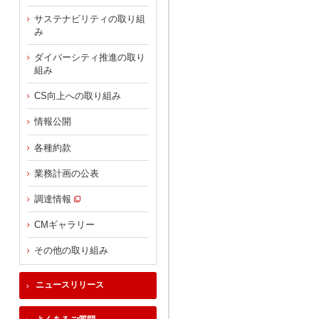
サステナビリティの取り組
み
ダイバーシティ推進の取り
組み
CS向上への取り組み
情報公開
各種約款
業務計画の公表
調達情報
CMギャラリー
その他の取り組み
ニュースリリース