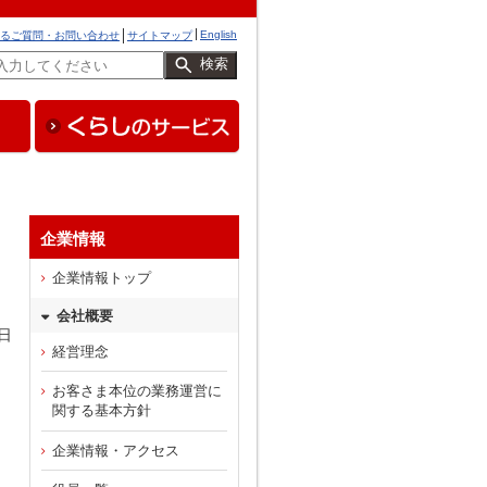
English
るご質問・お問い合わせ
サイトマップ
検索
企業情報
企業情報トップ
会社概要
日
経営理念
お客さま本位の業務運営に
関する基本方針
企業情報・アクセス