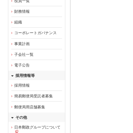
役員一覧
財務情報
組織
コーポレートガバナンス
事業計画
子会社一覧
電子公告
採用情報等
採用情報
簡易郵便局受託者募集
郵便局用店舗募集
その他
日本郵政グループについて