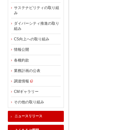
サステナビリティの取り組
み
ダイバーシティ推進の取り
組み
CS向上への取り組み
情報公開
各種約款
業務計画の公表
調達情報
CMギャラリー
その他の取り組み
ニュースリリース