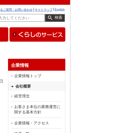
English
るご質問・お問い合わせ
サイトマップ
検索
企業情報
企業情報トップ
日
会社概要
経営理念
お客さま本位の業務運営に
関する基本方針
企業情報・アクセス