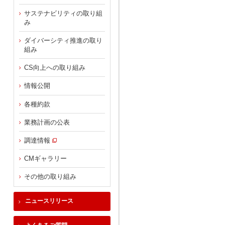
サステナビリティの取り組
み
ダイバーシティ推進の取り
組み
CS向上への取り組み
情報公開
各種約款
業務計画の公表
調達情報
CMギャラリー
その他の取り組み
ニュースリリース