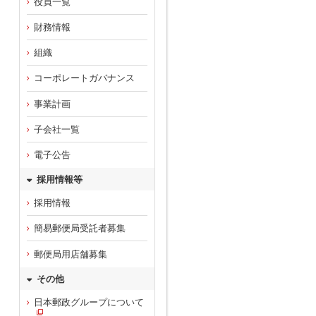
役員一覧
財務情報
組織
コーポレートガバナンス
事業計画
子会社一覧
電子公告
採用情報等
採用情報
簡易郵便局受託者募集
郵便局用店舗募集
その他
日本郵政グループについて