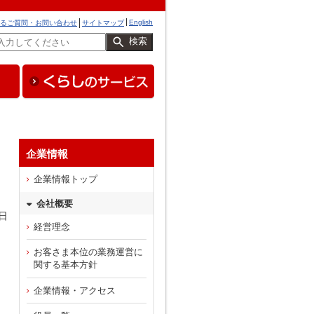
English
るご質問・お問い合わせ
サイトマップ
検索
企業情報
企業情報トップ
会社概要
日
経営理念
お客さま本位の業務運営に
関する基本方針
企業情報・アクセス