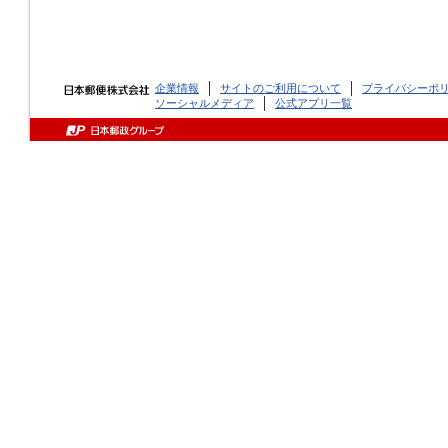
企業情報
サイトのご利用について
プライバシーポ
ソーシャルメディア
公式アプリ一覧