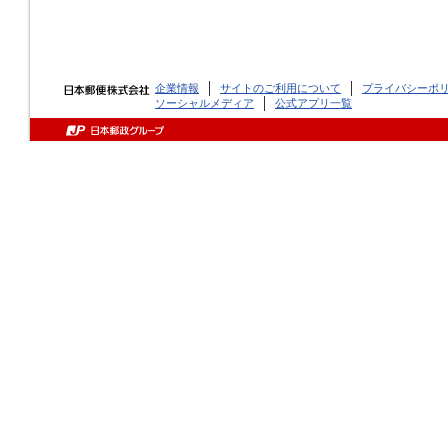
企業情報
サイトのご利用について
プライバシーポ
ソーシャルメディア
公式アプリ一覧