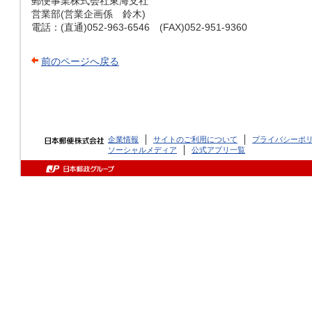
郵便事業株式会社東海支社
営業部(営業企画係 鈴木)
電話：(直通)052-963-6546 (FAX)052-951-9360
前のページへ戻る
企業情報
サイトのご利用について
プライバシーポ
ソーシャルメディア
公式アプリ一覧