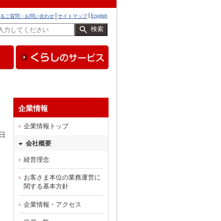
English
るご質問・お問い合わせ
サイトマップ
検索
企業情報
企業情報トップ
7日
会社概要
経営理念
お客さま本位の業務運営に
関する基本方針
企業情報・アクセス