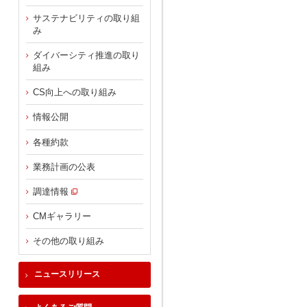
サステナビリティの取り組
み
ダイバーシティ推進の取り
組み
CS向上への取り組み
情報公開
各種約款
業務計画の公表
調達情報
CMギャラリー
その他の取り組み
ニュースリリース