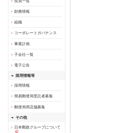
役員一覧
財務情報
組織
コーポレートガバナンス
事業計画
子会社一覧
電子公告
採用情報等
採用情報
簡易郵便局受託者募集
郵便局用店舗募集
その他
日本郵政グループについて