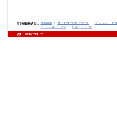
企業情報
サイトのご利用について
プライバシーポ
ソーシャルメディア
公式アプリ一覧