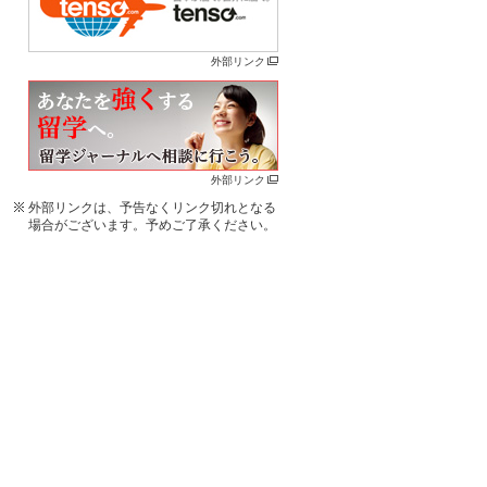
外部リンク
外部リンク
外部リンクは、予告なくリンク切れとなる
場合がございます。予めご了承ください。