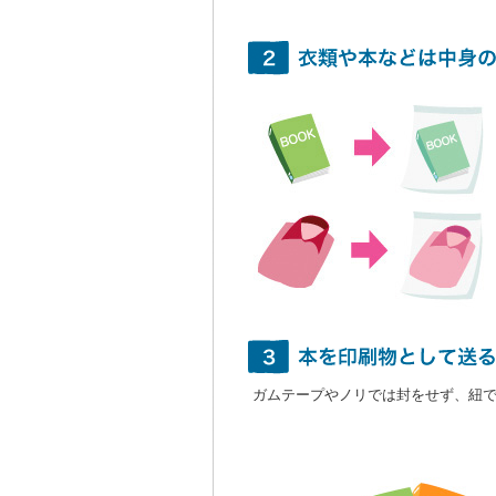
ガムテープやノリでは封をせず、紐