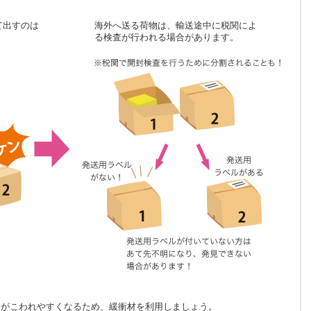
て出すのは
海外へ送る荷物は、輸送途中に税関によ
る検査が行われる場合があります。
物がこわれやすくなるため、緩衝材を利用しましょう。