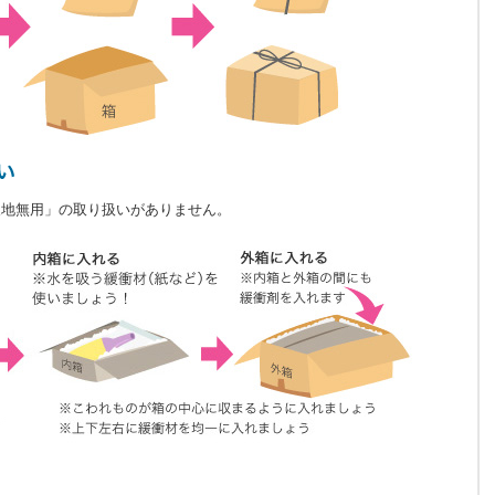
天地無用」の取り扱いがありません。