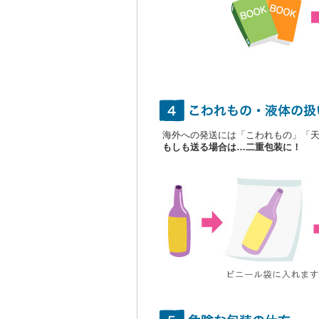
海外への発送には「こわれもの」「
もしも送る場合は…二重包装に！