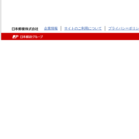
企業情報
サイトのご利用について
プライバシーポリシ