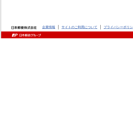
企業情報
サイトのご利用について
プライバシーポリシ