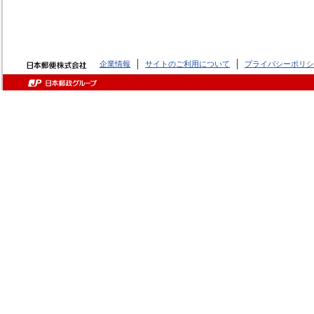
企業情報
サイトのご利用について
プライバシーポリシ