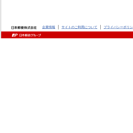
企業情報
サイトのご利用について
プライバシーポリシ