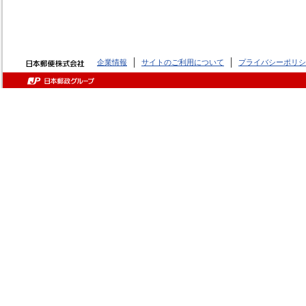
企業情報
サイトのご利用について
プライバシーポリシ