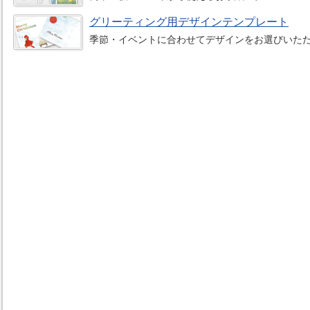
グリーティング用デザインテンプレート
季節・イベントに合わせてデザインをお選びいた