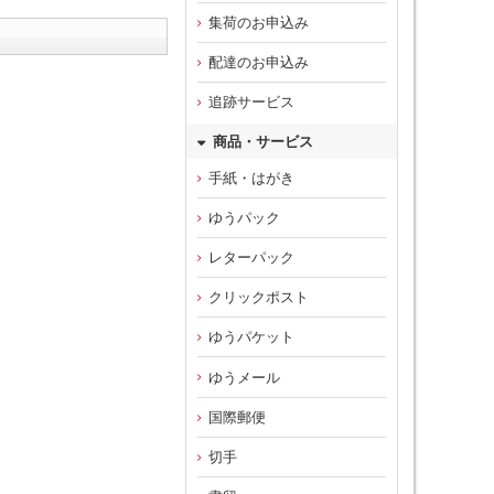
集荷のお申込み
配達のお申込み
追跡サービス
商品・サービス
手紙・はがき
ゆうパック
レターパック
クリックポスト
ゆうパケット
ゆうメール
国際郵便
切手