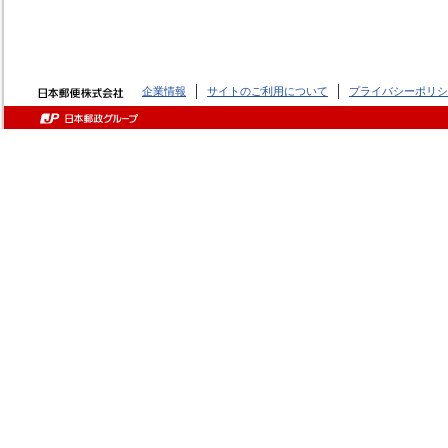
企業情報
サイトのご利用について
プライバシーポリシ