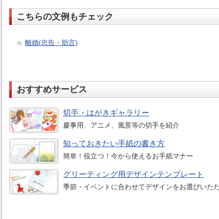
こちらの文例もチェック
離婚(忠告・助言)
おすすめサービス
切手・はがきギャラリー
慶事用、アニメ、風景等の切手を紹介
知っておきたい手紙の書き方
簡単！役立つ！今から使えるお手紙マナー
グリーティング用デザインテンプレート
季節・イベントに合わせてデザインをお選びいた