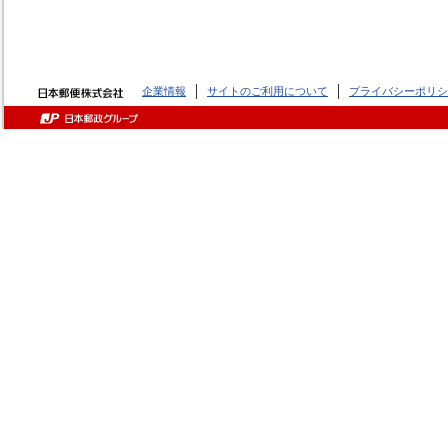
企業情報
サイトのご利用について
プライバシーポリシ