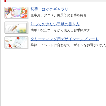
切手・はがきギャラリー
慶事用、アニメ、風景等の切手を紹介
知っておきたい手紙の書き方
簡単！役立つ！今から使えるお手紙マナー
グリーティング用デザインテンプレート
季節・イベントに合わせてデザインをお選びいた