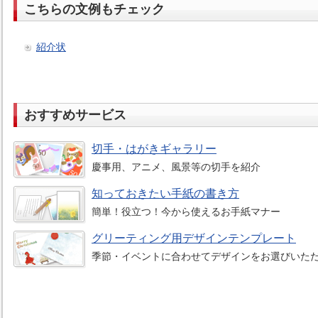
こちらの文例もチェック
紹介状
おすすめサービス
切手・はがきギャラリー
慶事用、アニメ、風景等の切手を紹介
知っておきたい手紙の書き方
簡単！役立つ！今から使えるお手紙マナー
グリーティング用デザインテンプレート
季節・イベントに合わせてデザインをお選びいた