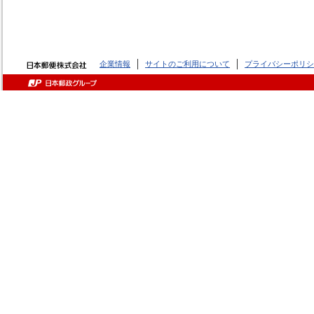
企業情報
サイトのご利用について
プライバシーポリシ