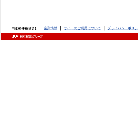
企業情報
サイトのご利用について
プライバシーポリシ