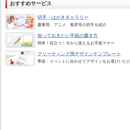
おすすめサービス
切手・はがきギャラリー
慶事用、アニメ、風景等の切手を紹介
知っておきたい手紙の書き方
簡単！役立つ！今から使えるお手紙マナー
グリーティング用デザインテンプレート
季節・イベントに合わせてデザインをお選びいた