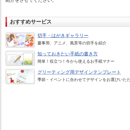
紹介をさせてください。
おすすめサービス
切手・はがきギャラリー
慶事用、アニメ、風景等の切手を紹介
知っておきたい手紙の書き方
簡単！役立つ！今から使えるお手紙マナー
グリーティング用デザインテンプレート
季節・イベントに合わせてデザインをお選びいた