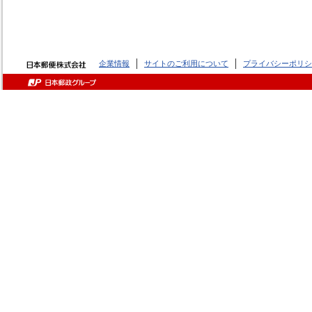
企業情報
サイトのご利用について
プライバシーポリシ