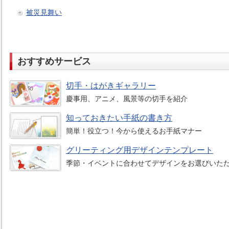
被災見舞い
おすすめサービス
切手・はがきギャラリー
慶事用、アニメ、風景等の切手を紹介
知っておきたい手紙の書き方
簡単！役立つ！今から使えるお手紙マナー
グリーティング用デザインテンプレート
季節・イベントに合わせてデザインをお選びいた