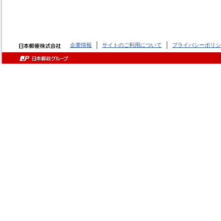
企業情報
サイトのご利用について
プライバシーポリシ