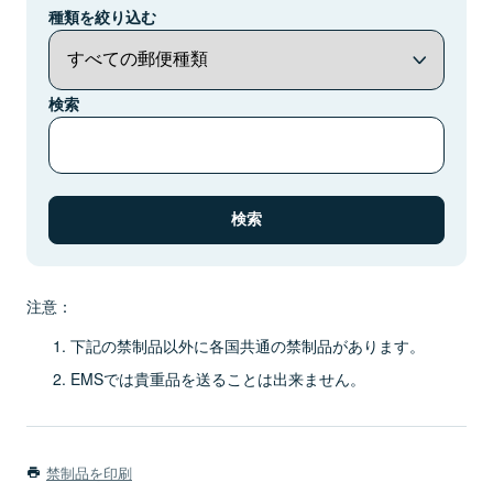
種類を絞り込む
検索
注意：
下記の禁制品以外に各国共通の禁制品があります。
EMSでは貴重品を送ることは出来ません。
禁制品を印刷