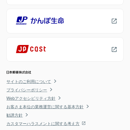
サイトのご利用について
プライバシーポリシー
Webアクセシビリティ方針
お客さま本位の業務運営に関する基本方針
勧誘方針
カスタマーハラスメントに関する考え方