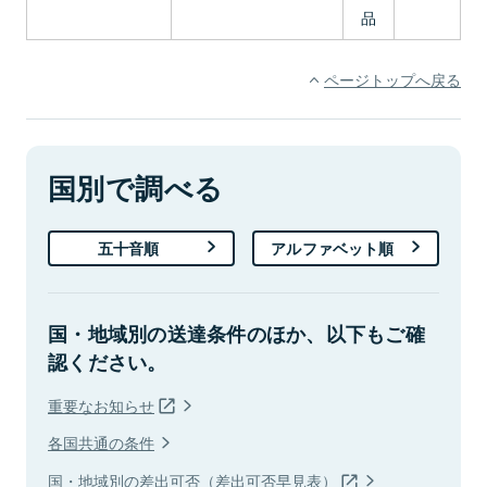
品
ページトップへ戻る
国別で調べる
五十音順
アルファベット順
国・地域別の送達条件のほか、以下もご確
認ください。
重要なお知らせ
各国共通の条件
国・地域別の差出可否（差出可否早見表）