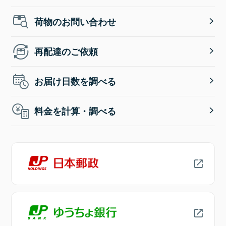
荷物のお問い合わせ
再配達のご依頼
お届け日数を調べる
料金を計算・調べる