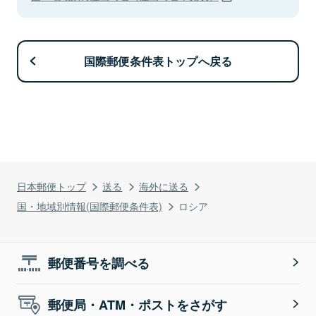
国際郵便条件表トップへ戻る
日本郵便トップ
送る
海外に送る
国・地域別情報(国際郵便条件表)
ロシア
郵便番号を調べる
郵便局・ATM・ポストをさがす