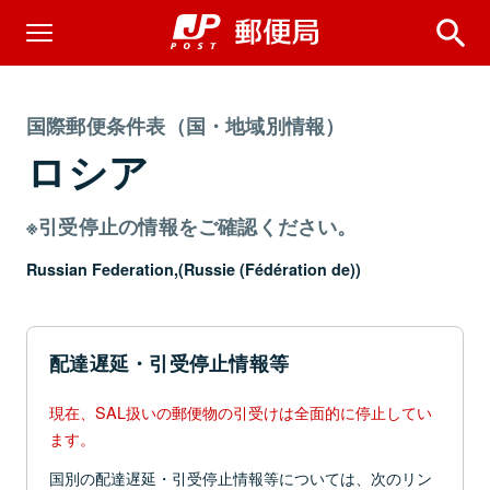
国際郵便条件表（国・地域別情報）
ロシア
※引受停止の情報をご確認ください。
Russian Federation,(Russie (Fédération de))
配達遅延・引受停止情報等
現在、SAL扱いの郵便物の引受けは全面的に停止してい
ます。
国別の配達遅延・引受停止情報等については、次のリン