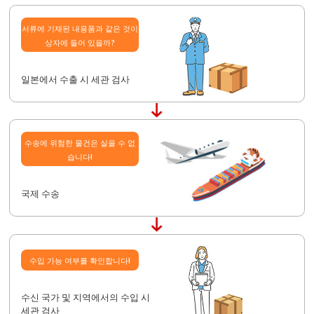
서류에 기재된 내용품과 같은 것이
상자에 들어 있을까?
일본에서 수출 시 세관 검사
수송에 위험한 물건은 실을 수 없
습니다!
국제 수송
수입 가능 여부를 확인합니다!
수신 국가 및 지역에서의 수입 시
세관 검사