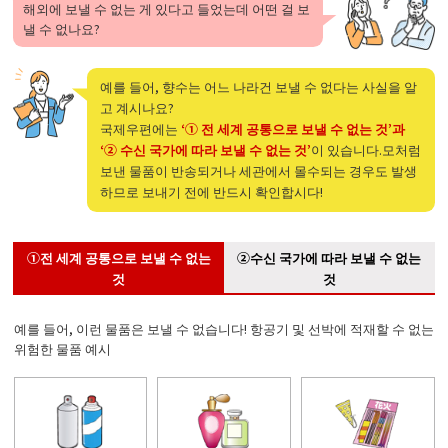
해외에 보낼 수 없는 게 있다고 들었는데 어떤 걸 보
낼 수 없나요?
예를 들어, 향수는 어느 나라건 보낼 수 없다는 사실을 알
고 계시나요?
국제우편에는
‘① 전 세계 공통으로 보낼 수 없는 것’과
‘② 수신 국가에 따라 보낼 수 없는 것’
이 있습니다.모처럼
보낸 물품이 반송되거나 세관에서 몰수되는 경우도 발생
하므로 보내기 전에 반드시 확인합시다!
①전 세계 공통으로 보낼 수 없는
②수신 국가에 따라 보낼 수 없는
것
것
예를 들어, 이런 물품은 보낼 수 없습니다! 항공기 및 선박에 적재할 수 없는
위험한 물품 예시