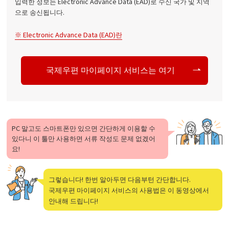
입력한 정보는 Electronic Advance Data (EAD)로 수신 국가 및 지역
으로 송신됩니다.
※ Electronic Advance Data (EAD)란
국제우편 마이페이지 서비스는 여기
PC 말고도 스마트폰만 있으면 간단하게 이용할 수
있다니 이 툴만 사용하면 서류 작성도 문제 없겠어
요!
그렇습니다! 한번 알아두면 다음부턴 간단합니다.
국제우편 마이페이지 서비스의 사용법은 이 동영상에서
안내해 드립니다!