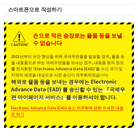
스마트폰으로 작성하기
손으로 적은 송장로는 물품 등을 보낼
수 없습니다
CAUTION!
2021년부터 보안 향상을 위해 국제우편물을 발송할 경우, 물품 등
을 내용품으로 하는 국제우편물을 보내는 경우, 내용품 등의 정보
를 전자화한 ‘Electronic Advance Data (EAD)’를 수신 국가 및
지역의 세관을 대상으로 사전 송신이 의무화되었습니다.
해외로 물품 등을 보내는 경우에는 Electronic
Advance Data (EAD) 를 송신할 수 있는 「국제우
편 마이페이지 서비스」를 이용하셔야 합니다.
Electronic Advance Data (EAD) 송신 의무화에 관한 자세한 내용
은 여기