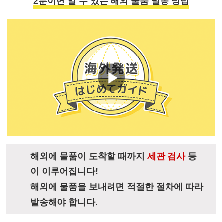
2분이면 알 수 있는 해외 물품 발송 방법
해외에 물품이 도착할 때까지
세관 검사
등
이 이루어집니다!
해외에 물품을 보내려면 적절한 절차에 따라
발송해야 합니다.