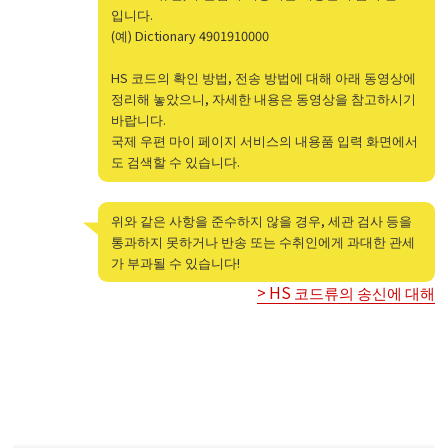
입니다.
(예) Dictionary 4901910000
HS 코드의 확인 방법, 전송 방법에 대해 아래 동영상에
정리해 놓았으니, 자세한 내용은 동영상을 참고하시기
바랍니다.
국제 우편 마이 페이지 서비스의 내용품 입력 화면에서
도 검색할 수 있습니다.
위와 같은 사항을 준수하지 않을 경우, 세관 검사 등을
통과하지 못하거나 반송 또는 수취인에게 과대한 관세
가 부과될 수 있습니다!
> HS 코드류의 송신에 대해