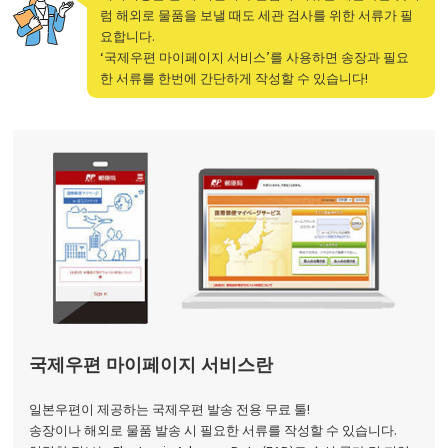
럼 해외로 물품을 보낼 때도 세관 검사를 위한 서류가 필
요합니다.
‘국제우편 마이페이지 서비스’를 사용하면 송장과 필요
한 서류를 한번에 간단하게 작성할 수 있습니다!
국제우편 마이페이지 서비스란
일본우편이 제공하는 국제우편 발송 전용 무료 툴!
송장이나 해외로 물품 발송 시 필요한 서류를 작성할 수 있습니다.