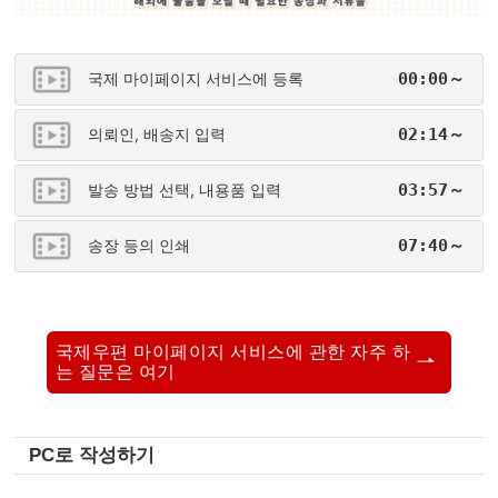
국제 마이페이지 서비스에 등록
00:00～
의뢰인, 배송지 입력
02:14～
발송 방법 선택, 내용품 입력
03:57～
송장 등의 인쇄
07:40～
국제우편 마이페이지 서비스에 관한 자주 하
는 질문은 여기
PC로 작성하기