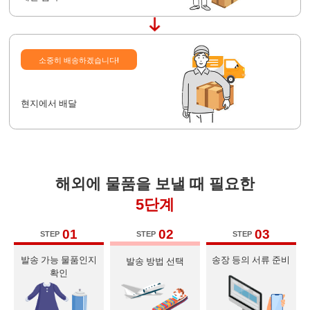
소중히 배송하겠습니다!
현지에서 배달
해외에 물품을 보낼 때 필요한
5단계
01
02
03
STEP
STEP
STEP
발송 가능 물품인지
송장 등의 서류 준비
발송 방법 선택
확인