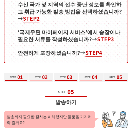
수신 국가 및 지역의 접수 중단 정보를 확인하
고 취급 가능한 발송 방법을 선택하셨습니까?
→
STEP2
‘국제우편 마이페이지 서비스’에서 송장이나
필요한 서류를 작성하셨습니까?→
STEP3
안전하게 포장하셨습니까?→
STEP4
01
02
03
04
05
STEP
STEP
STEP
STEP
STEP
05
STEP
발송하기
발송까지 필요한 절차는 이해했지만 물품을 가지러
와 줄까요?