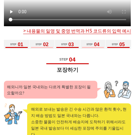
> 내용물의 일영 및 중영 번역과 HS 코드류의 입력 예시
01
02
03
04
05
STEP
STEP
STEP
STEP
STEP
04
STEP
포장하기
해외니까 일본 국내와는 다르게 특별한 포장이 필
요할까요?
해외로 보내는 발송은 긴 수송 시간과 많은 환적 횟수, 현
지 배송 방법도 일본 국내와는 다릅니다.
소중한 물품이 안전하게 배송지에 도착하기 위해서라도
일본 국내 발송보다 더 세심한 포장에 주의를 기울입시
다.