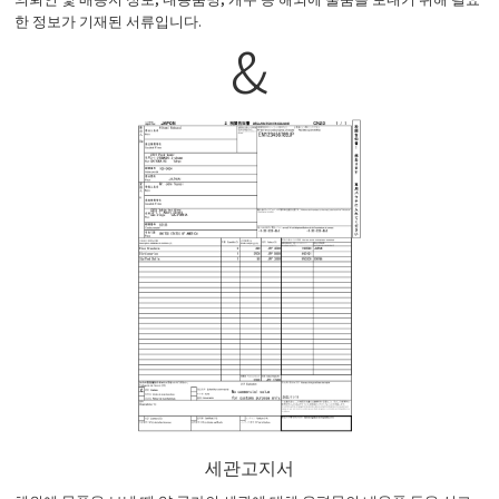
한 정보가 기재된 서류입니다.
&
세관고지서