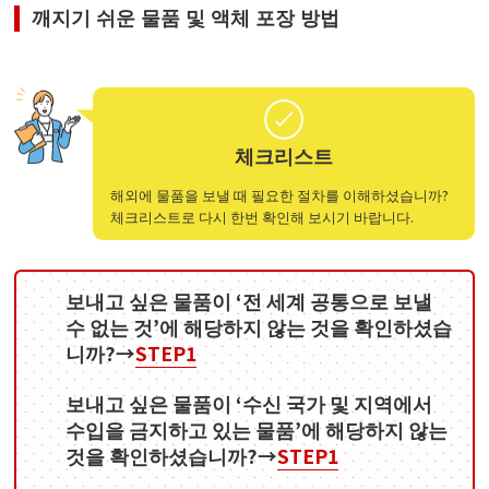
깨지기 쉬운 물품 및 액체 포장 방법
체크리스트
해외에 물품을 보낼 때 필요한 절차를 이해하셨습니까?
체크리스트로 다시 한번 확인해 보시기 바랍니다.
보내고 싶은 물품이 ‘전 세계 공통으로 보낼
수 없는 것’에 해당하지 않는 것을 확인하셨습
니까?→
STEP1
보내고 싶은 물품이 ‘수신 국가 및 지역에서
수입을 금지하고 있는 물품’에 해당하지 않는
것을 확인하셨습니까?→
STEP1