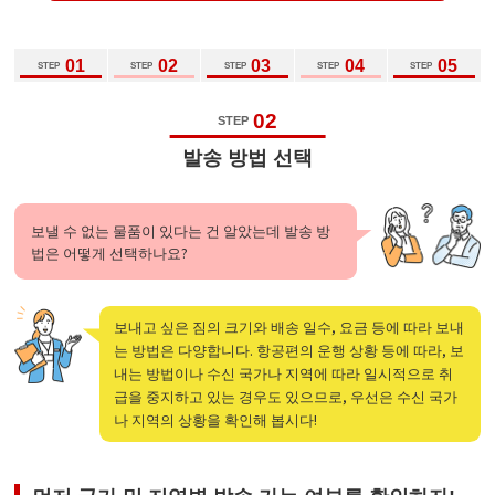
01
02
03
04
05
STEP
STEP
STEP
STEP
STEP
02
STEP
발송 방법 선택
보낼 수 없는 물품이 있다는 건 알았는데 발송 방
법은 어떻게 선택하나요?
보내고 싶은 짐의 크기와 배송 일수, 요금 등에 따라 보내
는 방법은 다양합니다. 항공편의 운행 상황 등에 따라, 보
내는 방법이나 수신 국가나 지역에 따라 일시적으로 취
급을 중지하고 있는 경우도 있으므로, 우선은 수신 국가
나 지역의 상황을 확인해 봅시다!