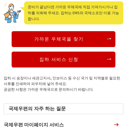
준비가 끝났다면 가까운 우체국에 직접 가져가시거나 집
하를 의뢰해 주세요. 집하는 EMS와 국제소포만 이용 가능
합니다.
가까운 우체국을 찾기
집하 서비스 신청
집하 시 송장이나 세관고지서, 인보이스 등 수신 국가 및 지역별로 필요한
서류를 인쇄하여 파우치에 넣어 주세요.
궁금한 사항은 가까운 우체국으로 문의하시기 바랍니다.
국제우편의 자주 하는 질문
국제우편 마이페이지 서비스