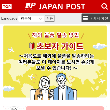
내비게이션
Language