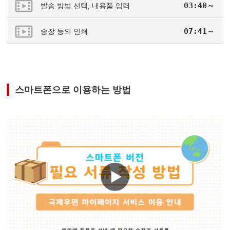
발송 방법 선택, 내용품 입력
03:40～
송장 등의 인쇄
07:41～
스마트폰으로 이용하는 방법