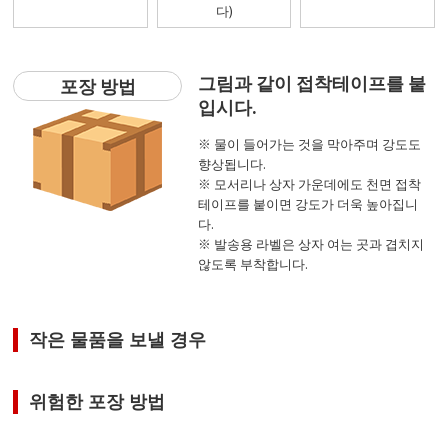
다)
그림과 같이 접착테이프를 붙
포장 방법
입시다.
※ 물이 들어가는 것을 막아주며 강도도
향상됩니다.
※ 모서리나 상자 가운데에도 천면 접착
테이프를 붙이면 강도가 더욱 높아집니
다.
※ 발송용 라벨은 상자 여는 곳과 겹치지
않도록 부착합니다.
작은 물품을 보낼 경우
위험한 포장 방법