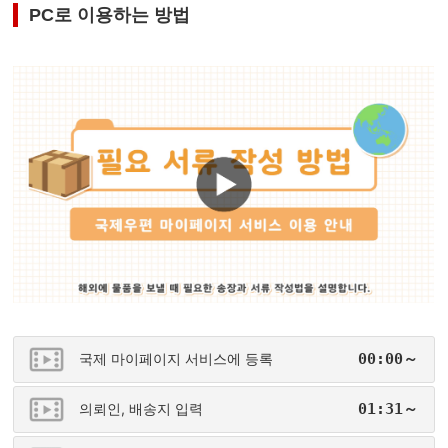
PC로 이용하는 방법
국제 마이페이지 서비스에 등록
00:00～
의뢰인, 배송지 입력
01:31～