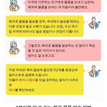
미국에 거주하는 친구에게 물품을 보내고 싶은데,
해외에 물품을 보내는 게 처음이라 불안해요.
해외로 물품을 발송할 경우, 국내에서 발송할 때와는
다른 규정과 필요 서류가 있습니다. 또한, 수신 국가
및 지역에 따라서도 발송 방법이나 규정이 다릅니다.
그렇군요. 해외로 물품을 발송하는 건 절차가 복잡
할 것 같은 이미지가 있어요.
영어도 잘 모르고요.
걱정 마세요! 해외 발송에 필요한 5단계를 동영상과
일러스트로 설명해 드립니다.
아울러
편지나
엽서를
보낼 경우에는 절차가 다르므
로
여기
를 확인하세요.