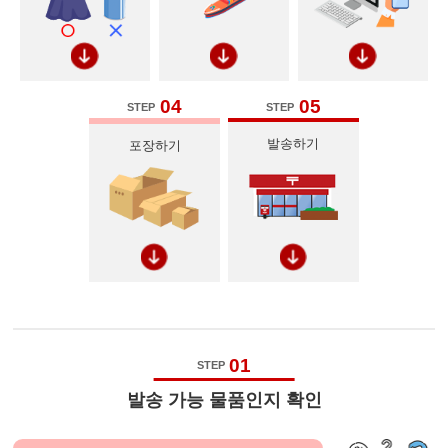
04
05
STEP
STEP
발송하기
포장하기
01
STEP
발송 가능 물품인지 확인