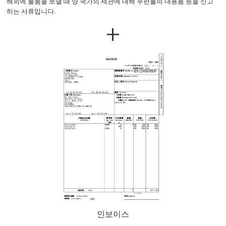
해외에 물품을 보낼 때 양 국가의 세관에 대해 우편물의 내용품 등을 신고
하는 서류입니다.
+
인보이스