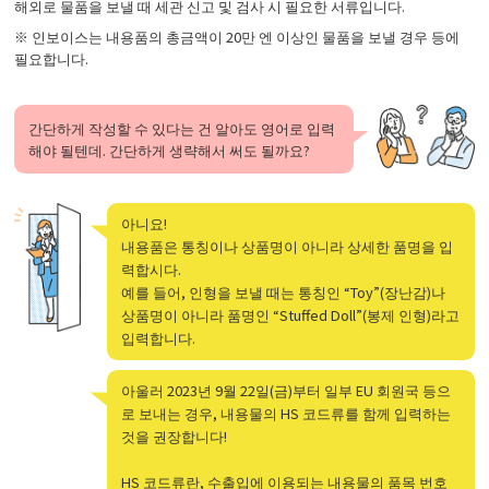
해외로 물품을 보낼 때 세관 신고 및 검사 시 필요한 서류입니다.
※ 인보이스는 내용품의 총금액이 20만 엔 이상인 물품을 보낼 경우 등에
필요합니다.
간단하게 작성할 수 있다는 건 알아도 영어로 입력
해야 될텐데. 간단하게 생략해서 써도 될까요?
아니요!
내용품은 통칭이나 상품명이 아니라 상세한 품명을 입
력합시다.
예를 들어, 인형을 보낼 때는 통칭인 “Toy”(장난감)나
상품명이 아니라 품명인 “Stuffed Doll”(봉제 인형)라고
입력합니다.
아울러 2023년 9월 22일(금)부터 일부 EU 회원국 등으
로 보내는 경우, 내용물의 HS 코드류를 함께 입력하는
것을 권장합니다!
HS 코드류란, 수출입에 이용되는 내용물의 품목 번호