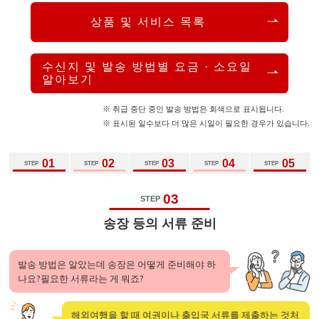
상품 및 서비스 목록
수신지 및 발송 방법별 요금 · 소요일
알아보기
※ 취급 중단 중인 발송 방법은 회색으로 표시됩니다.
※ 표시된 일수보다 더 많은 시일이 필요한 경우가 있습니다.
01
02
03
04
05
STEP
STEP
STEP
STEP
STEP
03
STEP
송장 등의 서류 준비
발송 방법은 알았는데 송장은 어떻게 준비해야 하
나요?필요한 서류라는 게 뭐죠?
해외여행을 할 때 여권이나 출입국 서류를 제출하는 것처