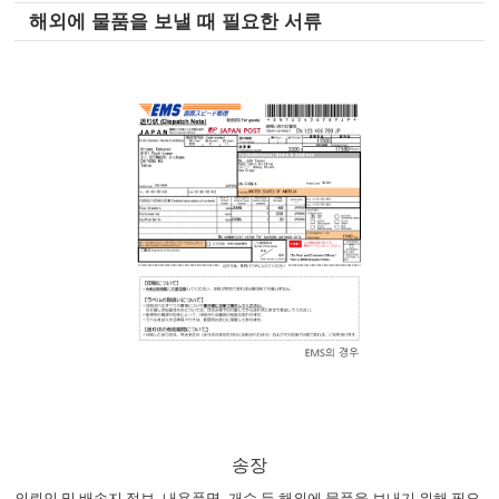
해외에 물품을 보낼 때 필요한 서류
송장
의뢰인 및 배송지 정보, 내용품명, 개수 등 해외에 물품을 보내기 위해 필요