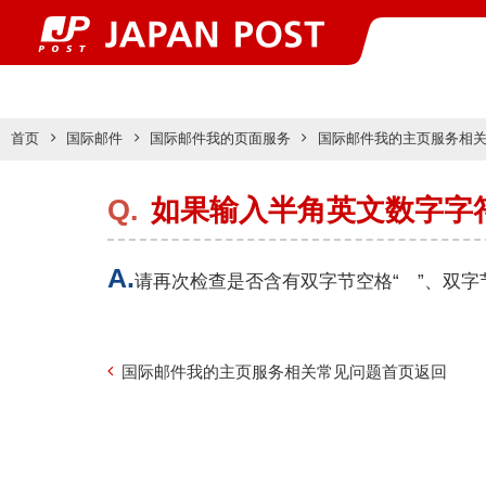
国际邮件我的主页服务相
首页
国际邮件
国际邮件我的页面服务
如果输入半角英文数字字
请再次检查是否含有双字节空格“ ”、双字
国际邮件我的主页服务相关常见问题首页返回