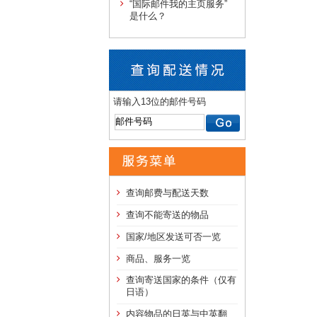
“国际邮件我的主页服务”
是什么？
请输入13位的邮件号码
查询邮费与配送天数
查询不能寄送的物品
国家/地区发送可否一览
商品、服务一览
查询寄送国家的条件（仅有
日语）
内容物品的日英与中英翻