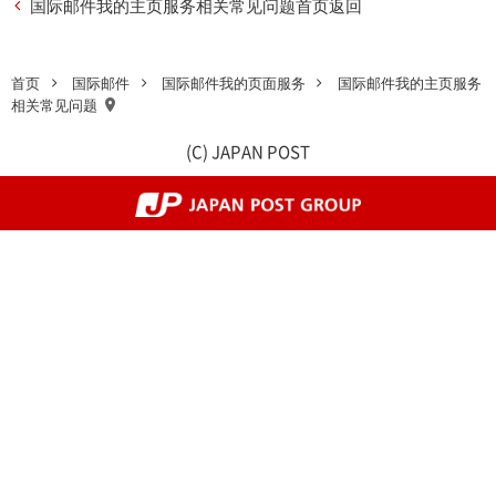
国际邮件我的主页服务相关常见问题首页返回
国际邮件我的主页服务
首页
国际邮件
国际邮件我的页面服务
相关常见问题
(C) JAPAN POST