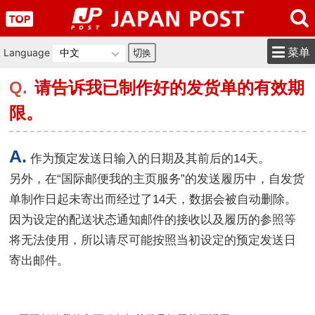
菜单
Language
请告诉我已制作好的发货单的有效期
限。
作为预定发送日输入的日期及其前后的14天。
另外，在“国际邮便我的主页服务”的发送履历中，自发货
单制作日起未寄出而经过了14天，数据会被自动删除。
因为设定的配送状态通知邮件的接收以及履历的参照等
将无法使用，所以请尽可能按照当初设定的预定发送日
寄出邮件。