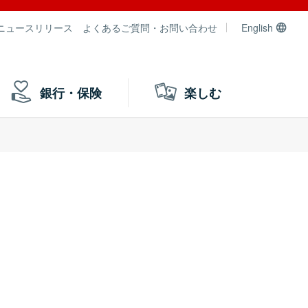
ニュースリリース
よくあるご質問・お問い合わせ
English
銀行・保険
楽しむ