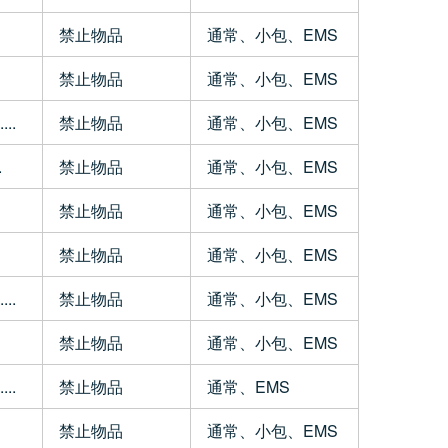
禁止物品
通常、小包、EMS
禁止物品
通常、小包、EMS
..
禁止物品
通常、小包、EMS
.
禁止物品
通常、小包、EMS
禁止物品
通常、小包、EMS
禁止物品
通常、小包、EMS
..
禁止物品
通常、小包、EMS
禁止物品
通常、小包、EMS
..
禁止物品
通常、EMS
禁止物品
通常、小包、EMS