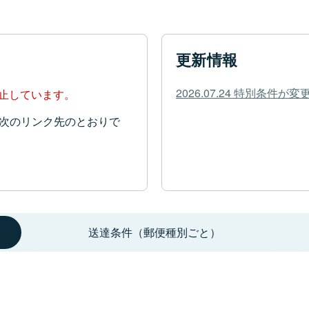
更新情報
2026.07.24 特別条件
停止しています。
次のリンク先のとおりで
送達条件（郵便種別ごと）