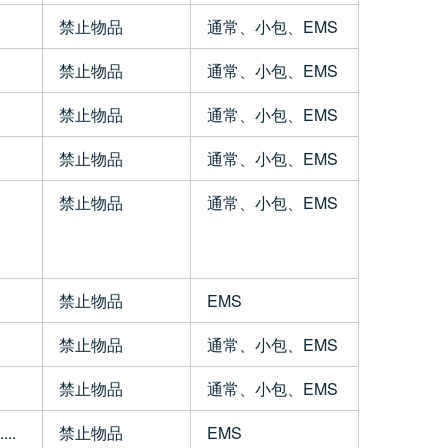
禁止物品
通常、小包、EMS
禁止物品
通常、小包、EMS
禁止物品
通常、小包、EMS
禁止物品
通常、小包、EMS
禁止物品
通常、小包、EMS
禁止物品
EMS
禁止物品
通常、小包、EMS
禁止物品
通常、小包、EMS
..
禁止物品
EMS