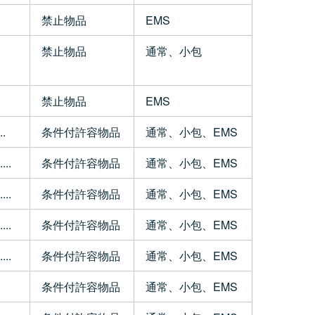
禁止物品
EMS
禁止物品
通常、小包
禁止物品
EMS
.
条件付許容物品
通常、小包、EMS
..
条件付許容物品
通常、小包、EMS
..
条件付許容物品
通常、小包、EMS
..
条件付許容物品
通常、小包、EMS
..
条件付許容物品
通常、小包、EMS
条件付許容物品
通常、小包、EMS