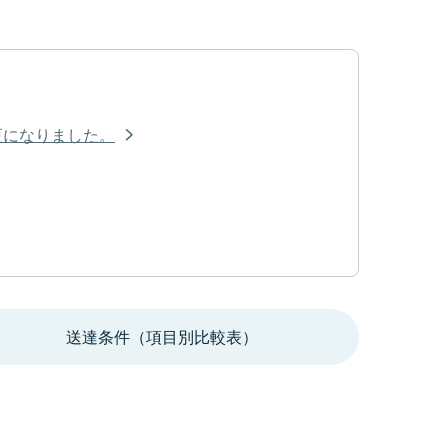
が変更になりました。
送達条件（項目別比較表）