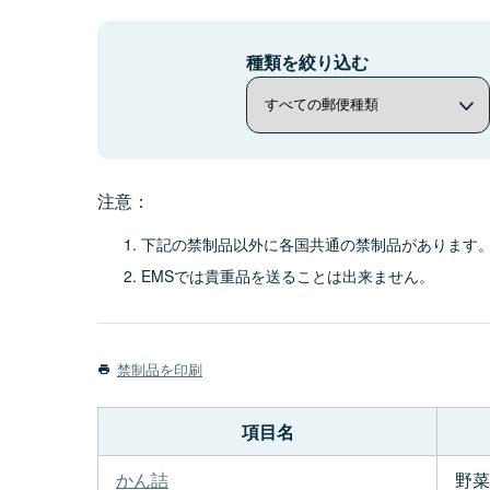
種類を絞り込む
注意：
下記の禁制品以外に各国共通の禁制品があります
EMSでは貴重品を送ることは出来ません。
禁制品を印刷
項目名
かん詰
野菜