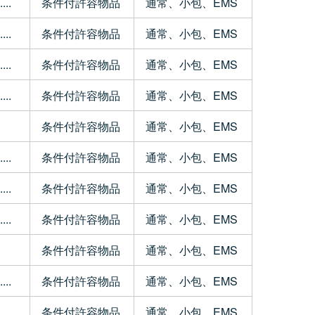
..
条件付許容物品
通常、小包、EMS
..
条件付許容物品
通常、小包、EMS
..
条件付許容物品
通常、小包、EMS
..
条件付許容物品
通常、小包、EMS
条件付許容物品
通常、小包、EMS
..
条件付許容物品
通常、小包、EMS
..
条件付許容物品
通常、小包、EMS
..
条件付許容物品
通常、小包、EMS
条件付許容物品
通常、小包、EMS
..
条件付許容物品
通常、小包、EMS
条件付許容物品
通常、小包、EMS