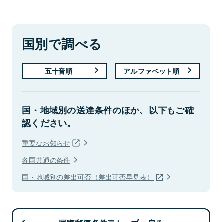
国別で調べる
五十音順
アルファベット順
国・地域別の送達条件のほか、以下もご確
認ください。
重要なお知らせ
各国共通の条件
国・地域別の差出可否（差出可否早見表）