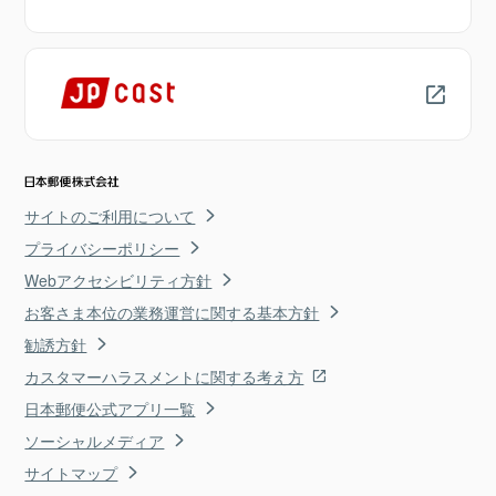
サイトのご利用について
プライバシーポリシー
Webアクセシビリティ方針
お客さま本位の業務運営に関する基本方針
勧誘方針
カスタマーハラスメントに関する考え方
日本郵便公式アプリ一覧
ソーシャルメディア
サイトマップ