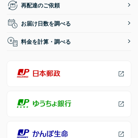
再配達のご依頼
お届け日数を調べる
料金を計算・調べる