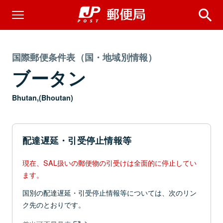
国際郵便条件表（国・地域別情報）
ブータン
Bhutan,(Bhoutan)
配達遅延・引受停止情報等
現在、SAL扱いの郵便物の引受けは全面的に停止してい
ます。
国別の配達遅延・引受停止情報等については、次のリン
ク先のとおりです。