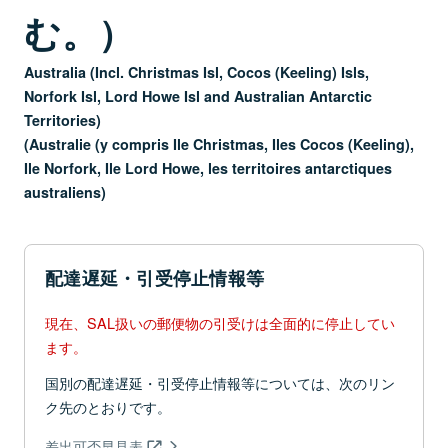
む。）
Australia (Incl. Christmas Isl, Cocos (Keeling) Isls,
Norfork Isl, Lord Howe Isl and Australian Antarctic
Territories)
(Australie (y compris Ile Christmas, Iles Cocos (Keeling),
Ile Norfork, Ile Lord Howe, les territoires antarctiques
australiens)
配達遅延・引受停止情報等
現在、SAL扱いの郵便物の引受けは全面的に停止してい
ます。
国別の配達遅延・引受停止情報等については、次のリン
ク先のとおりです。
差出可否早見表