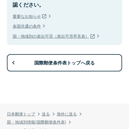
認ください。
重要なお知らせ
各国共通の条件
国・地域別の差出可否（差出可否早見表）
国際郵便条件表トップへ戻る
日本郵便トップ
送る
海外に送る
国・地域別情報(国際郵便条件表)