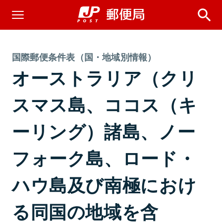
国際郵便条件表（国・地域別情報）
オーストラリア（クリ
スマス島、ココス（キ
ーリング）諸島、ノー
フォーク島、ロード・
ハウ島及び南極におけ
る同国の地域を含