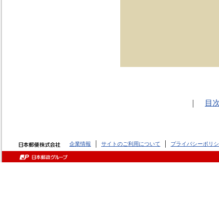
｜
目
企業情報
サイトのご利用について
プライバシーポリシ