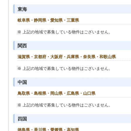
東海
岐阜県・静岡県・愛知県・三重県
上記の地域で募集している物件はございません。
関西
滋賀県・京都府・大阪府・兵庫県・奈良県・和歌山県
上記の地域で募集している物件はございません。
中国
鳥取県・島根県・岡山県・広島県・山口県
上記の地域で募集している物件はございません。
四国
徳島県・香川県・愛媛県・高知県