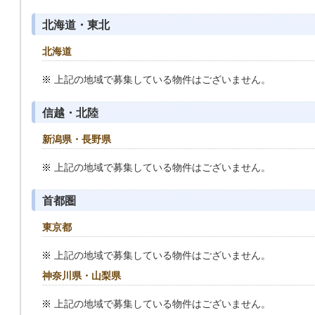
北海道・東北
北海道
上記の地域で募集している物件はございません。
信越・北陸
新潟県・長野県
上記の地域で募集している物件はございません。
首都圏
東京都
上記の地域で募集している物件はございません。
神奈川県・山梨県
上記の地域で募集している物件はございません。