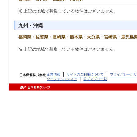
上記の地域で募集している物件はございません。
九州・沖縄
福岡県・佐賀県・長崎県・熊本県・大分県・宮崎県・鹿児島
上記の地域で募集している物件はございません。
企業情報
サイトのご利用について
プライバシーポリ
ソーシャルメディア
公式アプリ一覧