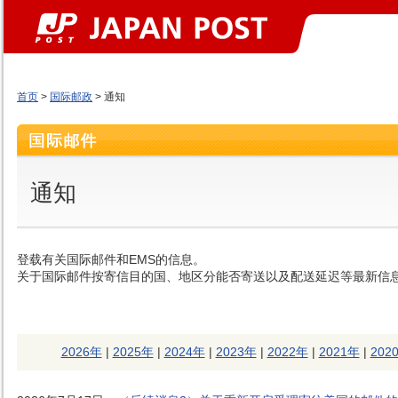
首页
>
国际邮政
> 通知
通知
登载有关国际邮件和EMS的信息。
关于国际邮件按寄信目的国、地区分能否寄送以及配送延迟等最新信
2026年
|
2025年
|
2024年
|
2023年
|
2022年
|
2021年
|
202