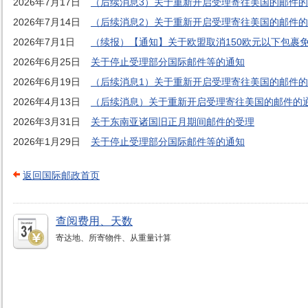
2026年7月17日
（后续消息3）关于重新开启受理寄往美国的邮件
2026年7月14日
（后续消息2）关于重新开启受理寄往美国的邮件
2026年7月1日
（续报）【通知】关于欧盟取消150欧元以下包裹
2026年6月25日
关于停止受理部分国际邮件等的通知
2026年6月19日
（后续消息1）关于重新开启受理寄往美国的邮件
2026年4月13日
（后续消息）关于重新开启受理寄往美国的邮件的
2026年3月31日
关于东南亚诸国旧正月期间邮件的受理
2026年1月29日
关于停止受理部分国际邮件等的通知
返回国际邮政首页
查阅费用、天数
寄达地、所寄物件、从重量计算