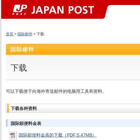
首页
>
国际邮件
> 下载
下载
可以下载便于向海外寄送邮件的电脑用工具和资料。
下载各种资料
国际邮便料金表
国际邮便料金表的下载（PDF:5.47MB）