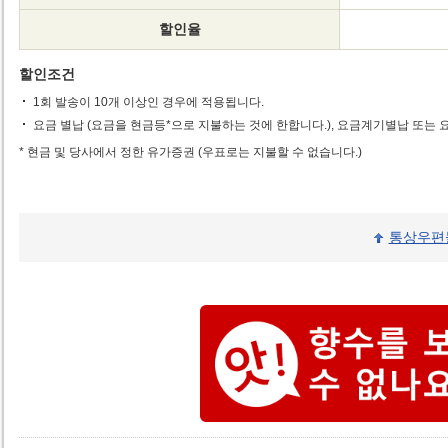
할인율
할인조건
1회 발송이 10개 이상인 경우에 적용됩니다.
요금 별납 (요금을 현금등*으로 지불하는 것에 한합니다.), 요금계기별납 또는
* 현금 및 당사에서 정한 유가증권 (우표로는 지불할 수 없습니다.)
통상우편