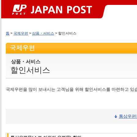
톱
>
국제우편
>
상품・서비스
> 할인서비스
상품・서비스
할인서비스
국제우편을 많이 보내시는 고객님을 위해 할인서비스를 마련하고 있
통상우편