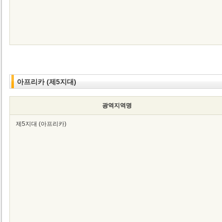
아프리카 (제5지대)
광역지역명
제5지대 (아프리카)