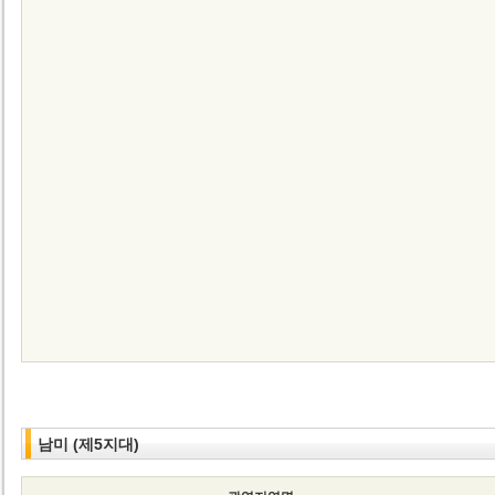
남미 (제5지대)