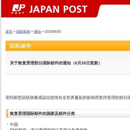
首页
>
国际邮政
>
通知
> 20200630
关于恢复受理部分国际邮件的通知（6月30日更新）
受到新型冠状病毒感染症疫情在全世界蔓延的影响而暂停受理的部分
恢复受理国际邮件的国家及邮件分类
中国