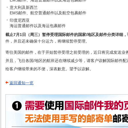
EMS邮件、海运普通邮件以及海运包裹邮件
意大利及新西兰
EMS邮件、航空普通邮件以及航空包裹邮件
印度尼西亚
海运普通邮件以及海运包裹邮件
截止7月1日（周三）暂停受理国际邮件的国家/地区及邮件分类详细，
件，并且还未确保十分运力，将继续暂停受理。
寄往美国的邮件，在于开始暂停受理之前受理的，近日将完成发送业
并且，飞往各国/地区的航班还在继续减少等，请客户谅解国际邮件配
给客户继续带来的不便，深表歉意。望予以谅解。
返回通知一览