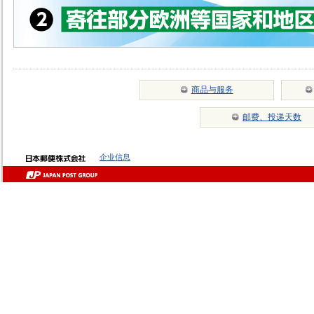
商品与服务
邮费、投递天数
企业信息