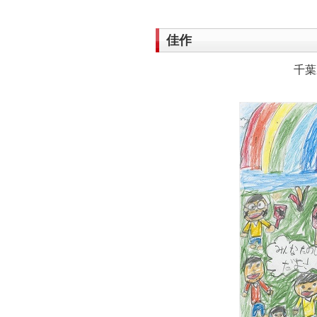
佳作
千葉