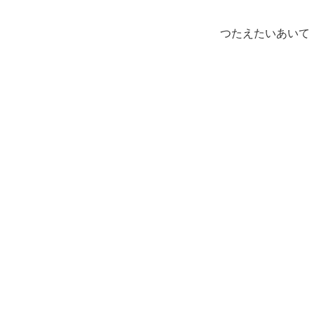
つたえたいあいて