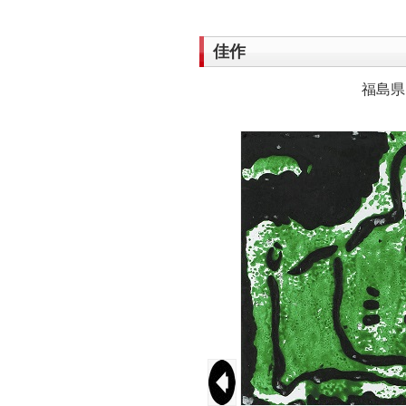
佳作
福島県