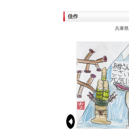
佳作
兵庫県