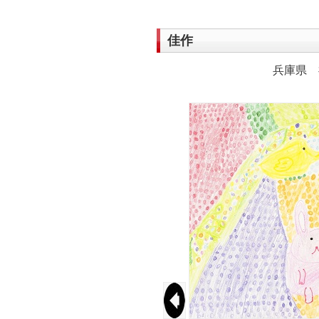
佳作
兵庫県 