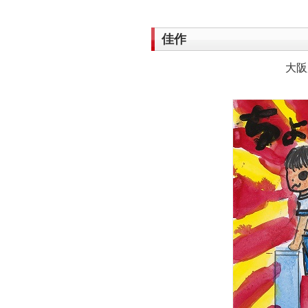
佳作
大阪