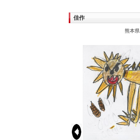
佳作
熊本県