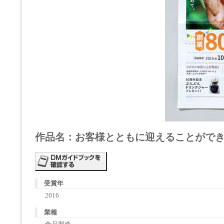
作品名：お客様とともに迎えることができた
受賞年
2016
業種