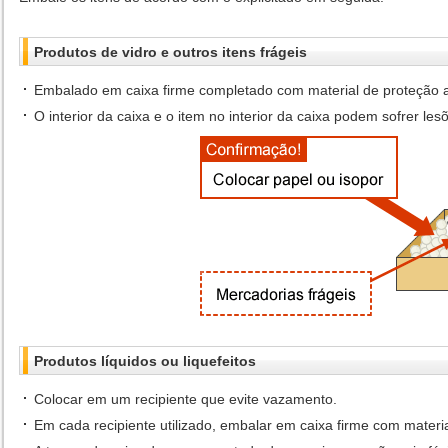
Produtos de vidro e outros itens frágeis
Embalado em caixa firme completado com material de proteção
O interior da caixa e o item no interior da caixa podem sofrer le
Produtos líquidos ou liquefeitos
Colocar em um recipiente que evite vazamento.
Em cada recipiente utilizado, embalar em caixa firme com mater