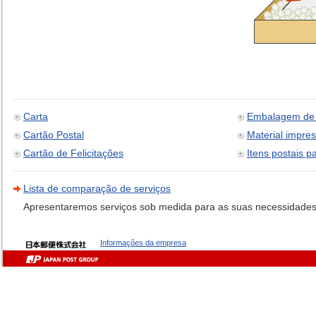
Carta
Embalagem de 
Cartão Postal
Material impre
Cartão de Felicitações
Itens postais 
Lista de comparação de serviços
Apresentaremos serviços sob medida para as suas necessidades
Informações da empresa