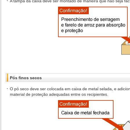
A tampa da caixa deve ser montado de maneira que não seja fáci
Pós finos secos
O pó seco deve ser colocada em caixa de metal selada, e adicio
material de proteção adequadas entre os recipientes.