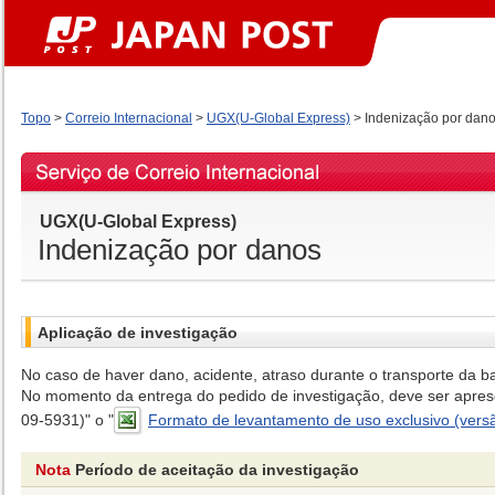
Topo
>
Correio Internacional
>
UGX(U-Global Express)
>
Indenização por dan
UGX(U-Global Express)
Indenização por danos
Aplicação de investigação
No caso de haver dano, acidente, atraso durante o transporte da 
No momento da entrega do pedido de investigação, deve ser apresen
09-5931)" o "
Formato de levantamento de uso exclusivo (ver
Nota
Período de aceitação da investigação