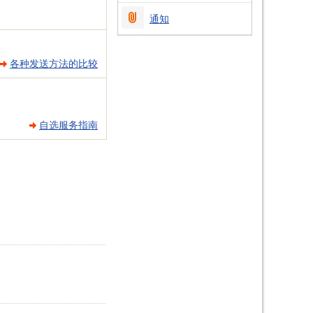
通知
各种发送方法的比较
自选服务指南