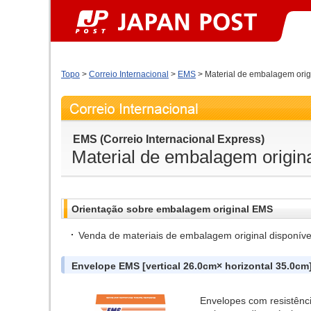
Topo
>
Correio Internacional
>
EMS
> Material de embalagem orig
EMS (Correio Internacional Express)
Material de embalagem origin
Orientação sobre embalagem original EMS
Venda de materiais de embalagem original disponíve
Envelope EMS [vertical 26.0cm× horizontal 35.0cm
Envelopes com resistênci