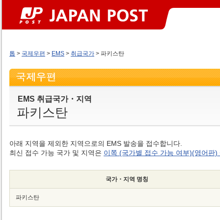
톱
>
국제우편
>
EMS
>
취급국가
> 파키스탄
EMS 취급국가・지역
파키스탄
아래 지역을 제외한 지역으로의 EMS 발송을 접수합니다.
최신 접수 가능 국가 및 지역은
이쪽 (국가별 접수 가능 여부)(영어판)
국가・지역 명칭
파키스탄