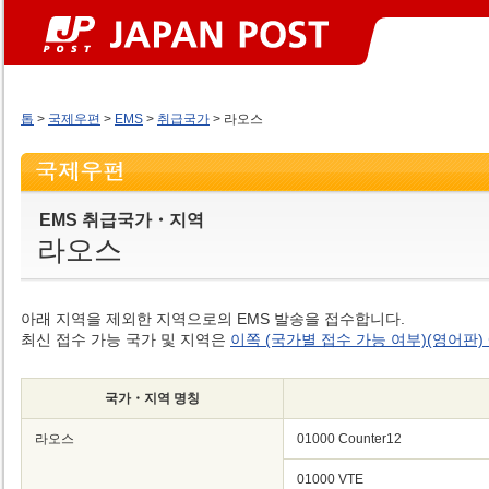
톱
>
국제우편
>
EMS
>
취급국가
> 라오스
EMS 취급국가・지역
라오스
아래 지역을 제외한 지역으로의 EMS 발송을 접수합니다.
최신 접수 가능 국가 및 지역은
이쪽 (국가별 접수 가능 여부)(영어판)
국가・지역 명칭
라오스
01000 Counter12
01000 VTE